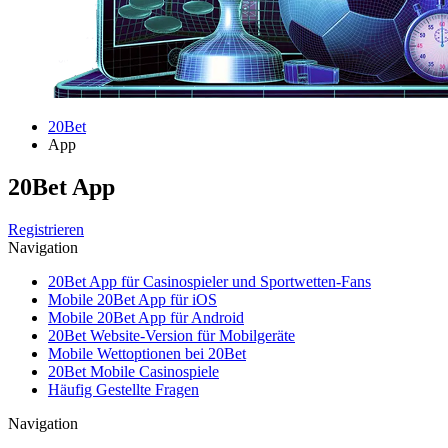
20Bet
App
20Bet App
Registrieren
Navigation
20Bet App für Casinospieler und Sportwetten-Fans
Mobile 20Bet App für iOS
Mobile 20Bet App für Android
20Bet Website-Version für Mobilgeräte
Mobile Wettoptionen bei 20Bet
20Bet Mobile Casinospiele
Häufig Gestellte Fragen
Navigation