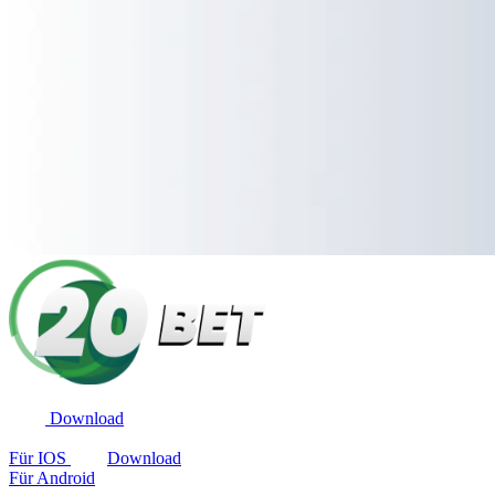
Download
Für IOS
Download
Für Android