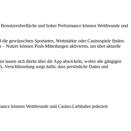
arer Benutzeroberfläche und hoher Performance können Wettfreunde und
ell die gewünschten Sportarten, Wettmärkte oder Casinospiele finden.
ch – Nutzer können Push-Mitteilungen aktivieren, um über aktuelle
n lassen sich direkt über die App abwickeln, wobei alle gängigen
L-Verschlüsselung sorgt dafür, dass persönliche Daten und
ormance können Wettfreunde und Casino-Liebhaber jederzeit