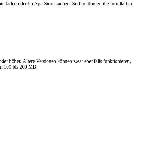
terladen oder im App Store suchen. So funktioniert die Installation
oder höher. Ältere Versionen können zwar ebenfalls funktionieren,
en 100 bis 200 MB.