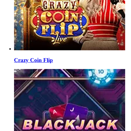
Crazy Coin Flip