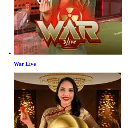
War Live