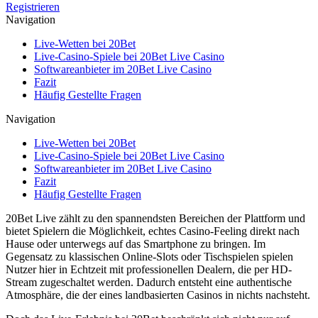
Registrieren
Navigation
Live-Wetten bei 20Bet
Live-Casino-Spiele bei 20Bet Live Casino
Softwareanbieter im 20Bet Live Casino
Fazit
Häufig Gestellte Fragen
Navigation
Live-Wetten bei 20Bet
Live-Casino-Spiele bei 20Bet Live Casino
Softwareanbieter im 20Bet Live Casino
Fazit
Häufig Gestellte Fragen
20Bet Live zählt zu den spannendsten Bereichen der Plattform und
bietet Spielern die Möglichkeit, echtes Casino-Feeling direkt nach
Hause oder unterwegs auf das Smartphone zu bringen. Im
Gegensatz zu klassischen Online-Slots oder Tischspielen spielen
Nutzer hier in Echtzeit mit professionellen Dealern, die per HD-
Stream zugeschaltet werden. Dadurch entsteht eine authentische
Atmosphäre, die der eines landbasierten Casinos in nichts nachsteht.