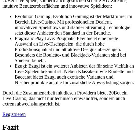
20Bet Live Spiele, sondern auch gestochen scharfe HD-Streams,
intuitive Benutzeroberflächen und innovative Spielideen:
Evolution Gaming: Evolution Gaming ist der Marktführer im
Bereich Live-Casino. Mit professionellen Dealern,
innovativen Spielshows und stabiler Streaming-Technologie
setzt dieser Anbieter den Standard in der Branche.
Pragmatic Play Live: Pragmatic Play bietet eine breite
Auswahl an Live-Tischspielen, die durch hohe
Produktionsqualität und attraktive Designs überzeugen.
Besonders die Roulette- und Blackjack-Varianten sind bei
Spielern beliebt.
Ezugi: Ezugi ist ein weiterer Anbieter, der für seine Vielfalt an
Live-Spielen bekannt ist. Neben Klassikern wie Roulette und
Baccarat bietet Ezugi auch exotische Varianten und
Nischenprodukte an, die für zusätzliche Abwechslung sorgen.
Durch die Zusammenarbeit mit diesen Providern bietet 20Bet ein
Live-Casino, das nicht nur technisch einwandfrei, sondern auch
extrem abwechslungsreich ist.
Registrieren
Fazit