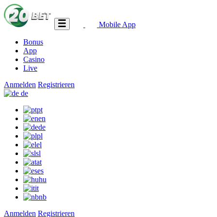
Mobile App
Bonus
App
Casino
Live
Anmelden
Registrieren
de
pt
en
de
pl
el
sl
at
es
hu
it
nb
Anmelden
Registrieren