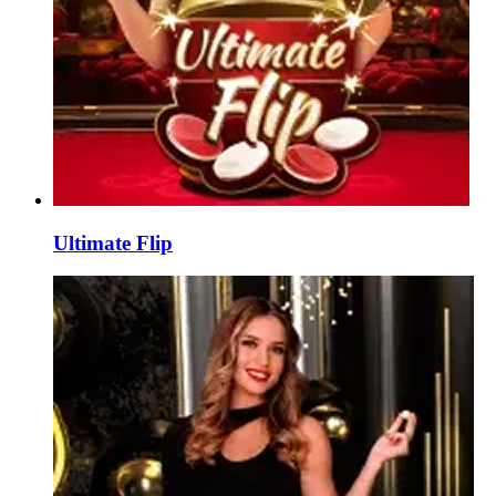
Ultimate Flip