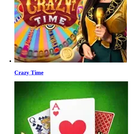
Crazy Time