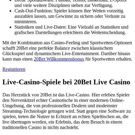
und viele weitere Disziplinen stehen zur Verfügung.
Cash-Out-Funktion: Spieler können ihre Wetten vorzeitig
auszahlen lassen, um Gewinne zu sichern oder Verluste zu
minimieren.
Statistiken und Live-Daten: Eine Vielzahl an Statistiken und
grafischen Darstellungen erleichtern die Wettentscheidung.
Mit der Kombination aus Casino-Feeling und Sportwetten-Optionen
schafft 20Bet eine perfekte Balance zwischen klassischem
Glücksspiel und dynamischem Live-Entertainment. Darüber hinaus
kann man einen
20Bet Willkommensbonus
für Sportwetten erhalten.
Registrieren
Live-Casino-Spiele bei 20Bet Live Casino
Das Herzstück von 20Bet ist das Live-Casino. Hier erleben Spieler
den Nervenkitzel echter Casinotische in einer modernen Online-
Umgebung, die von professionellen Dealern und modernster
Streaming-Technologie getragen wird. Statt gegen eine Software zu
spielen, treten die Nutzer in Echtzeit an echten Spieltischen an, die
live übertragen werden, ein Erlebnis, das dem Besuch in einem
traditionellen Casino in nichts nachsteht.