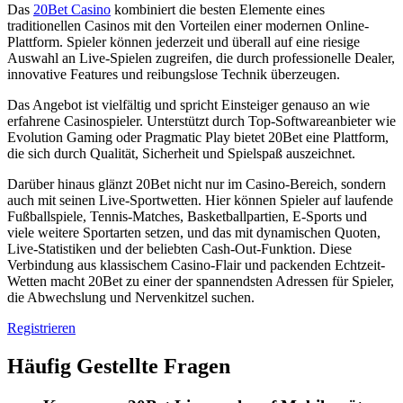
Das
20Bet Casino
kombiniert die besten Elemente eines
traditionellen Casinos mit den Vorteilen einer modernen Online-
Plattform. Spieler können jederzeit und überall auf eine riesige
Auswahl an Live-Spielen zugreifen, die durch professionelle Dealer,
innovative Features und reibungslose Technik überzeugen.
Das Angebot ist vielfältig und spricht Einsteiger genauso an wie
erfahrene Casinospieler. Unterstützt durch Top-Softwareanbieter wie
Evolution Gaming oder Pragmatic Play bietet 20Bet eine Plattform,
die sich durch Qualität, Sicherheit und Spielspaß auszeichnet.
Darüber hinaus glänzt 20Bet nicht nur im Casino-Bereich, sondern
auch mit seinen Live-Sportwetten. Hier können Spieler auf laufende
Fußballspiele, Tennis-Matches, Basketballpartien, E-Sports und
viele weitere Sportarten setzen, und das mit dynamischen Quoten,
Live-Statistiken und der beliebten Cash-Out-Funktion. Diese
Verbindung aus klassischem Casino-Flair und packenden Echtzeit-
Wetten macht 20Bet zu einer der spannendsten Adressen für Spieler,
die Abwechslung und Nervenkitzel suchen.
Registrieren
Häufig Gestellte Fragen