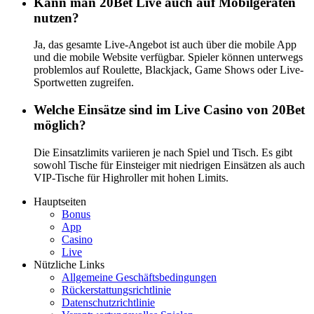
Kann man 20Bet Live auch auf Mobilgeräten
nutzen?
Ja, das gesamte Live-Angebot ist auch über die mobile App
und die mobile Website verfügbar. Spieler können unterwegs
problemlos auf Roulette, Blackjack, Game Shows oder Live-
Sportwetten zugreifen.
Welche Einsätze sind im Live Casino von 20Bet
möglich?
Die Einsatzlimits variieren je nach Spiel und Tisch. Es gibt
sowohl Tische für Einsteiger mit niedrigen Einsätzen als auch
VIP-Tische für Highroller mit hohen Limits.
Hauptseiten
Bonus
App
Casino
Live
Nützliche Links
Allgemeine Geschäftsbedingungen
Rückerstattungsrichtlinie
Datenschutzrichtlinie