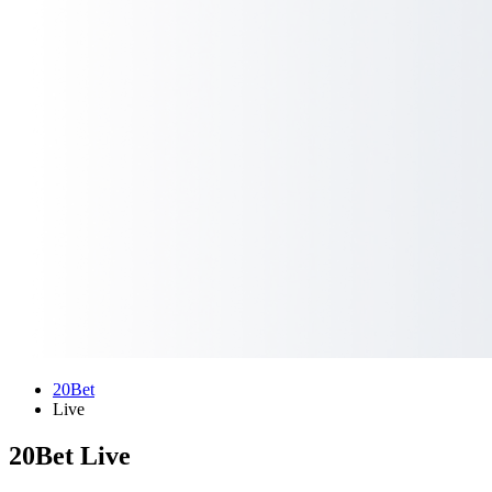
20Bet
Live
20Bet Live