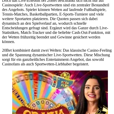
Doch das Live-Erlebnis bei 20Bet beschränkt sich nicht nur auf
Casinospiele: Auch Live-Sportwetten sind ein zentraler Bestandteil
des Angebots. Spieler können Wetten auf laufende Fußballspiele,
Tennis-Matches, Basketballpartien, E-Sports-Turniere und viele
weitere Sportarten platzieren. Die Quoten passen sich dabei
dynamisch an den Spielverlauf an, wodurch schnelle
Entscheidungen gefragt sind. Ergänzt wird das Ganze durch Live-
Statistiken, Match-Tracker und die beliebte Cash-Out-Funktion, mit
der Wetten frühzeitig beendet und Gewinne gesichert werden
können.
20Bet kombiniert damit zwei Welten: Das klassische Casino-Feeling
und die Spannung dynamischer Live-Sportwetten. Diese Mischung
sorgt für ein ganzheitliches Entertainment-Angebot, das sowohl
Casinofans als auch Sportwetten-Liebhaber begeistert.