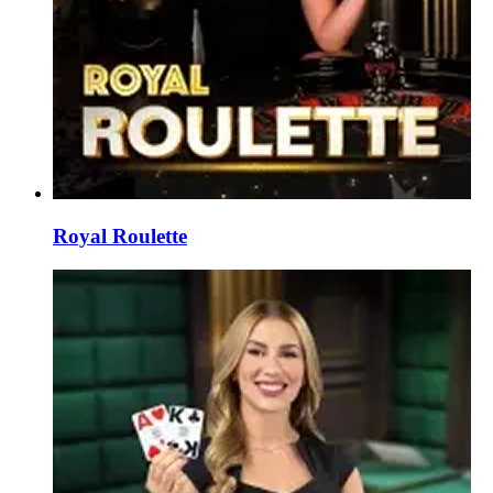
Royal Roulette