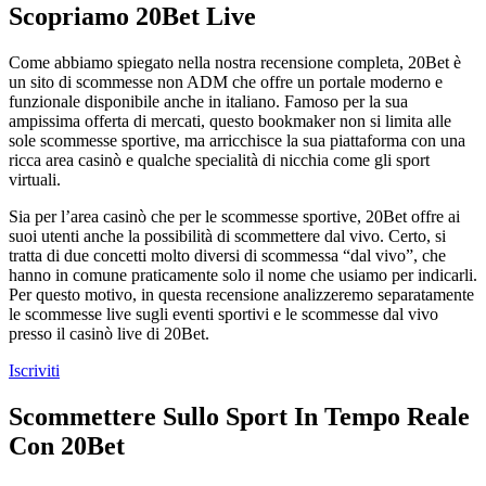
Scopriamo 20Bet Live
Come abbiamo spiegato nella nostra recensione completa, 20Bet è
un sito di scommesse non ADM che offre un portale moderno e
funzionale disponibile anche in italiano. Famoso per la sua
ampissima offerta di mercati, questo bookmaker non si limita alle
sole scommesse sportive, ma arricchisce la sua piattaforma con una
ricca area casinò e qualche specialità di nicchia come gli sport
virtuali.
Sia per l’area casinò che per le scommesse sportive, 20Bet offre ai
suoi utenti anche la possibilità di scommettere dal vivo. Certo, si
tratta di due concetti molto diversi di scommessa “dal vivo”, che
hanno in comune praticamente solo il nome che usiamo per indicarli.
Per questo motivo, in questa recensione analizzeremo separatamente
le scommesse live sugli eventi sportivi e le scommesse dal vivo
presso il casinò live di 20Bet.
Iscriviti
Scommettere Sullo Sport In Tempo Reale
Con 20Bet