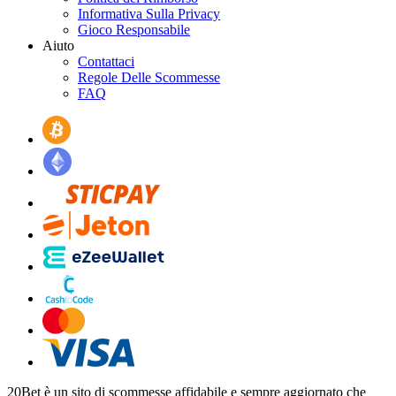
Informativa Sulla Privacy
Gioco Responsabile
Aiuto
Contattaci
Regole Delle Scommesse
FAQ
20Bet è un sito di scommesse affidabile e sempre aggiornato che