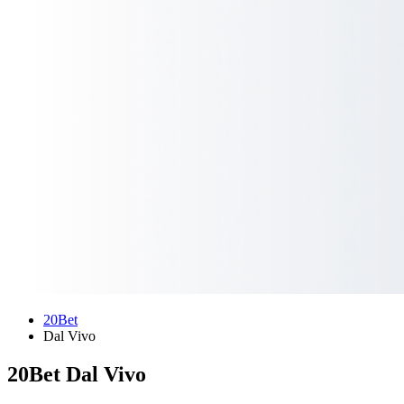
20Bet
Dal Vivo
20Bet Dal Vivo