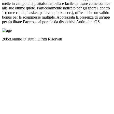
mette in campo una piattaforma bella e facile da usare come cornice
alle sue ottime quote. Particolarmente indicato per gli sport 1 contro
1 (come calcio, basket, pallavolo, boxe ecc.), offre anche un valido
bonus per le scommesse multiple. Apprezzata la presenza di un’app
per facilitare l’accesso al portale da dispositivi Android e iOS.
20bet.online © Tutti i Diritti Riservati