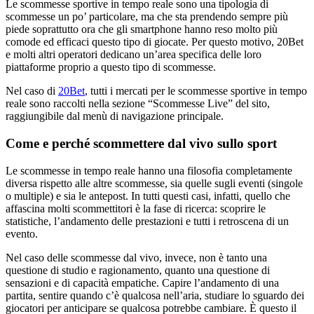
Le scommesse sportive in tempo reale sono una tipologia di
scommesse un po’ particolare, ma che sta prendendo sempre più
piede soprattutto ora che gli smartphone hanno reso molto più
comode ed efficaci questo tipo di giocate. Per questo motivo, 20Bet
e molti altri operatori dedicano un’area specifica delle loro
piattaforme proprio a questo tipo di scommesse.
Nel caso di
20Bet
, tutti i mercati per le scommesse sportive in tempo
reale sono raccolti nella sezione “Scommesse Live” del sito,
raggiungibile dal menù di navigazione principale.
Come e perché scommettere dal vivo sullo sport
Le scommesse in tempo reale hanno una filosofia completamente
diversa rispetto alle altre scommesse, sia quelle sugli eventi (singole
o multiple) e sia le antepost. In tutti questi casi, infatti, quello che
affascina molti scommettitori è la fase di ricerca: scoprire le
statistiche, l’andamento delle prestazioni e tutti i retroscena di un
evento.
Nel caso delle scommesse dal vivo, invece, non è tanto una
questione di studio e ragionamento, quanto una questione di
sensazioni e di capacità empatiche. Capire l’andamento di una
partita, sentire quando c’è qualcosa nell’aria, studiare lo sguardo dei
giocatori per anticipare se qualcosa potrebbe cambiare. È questo il