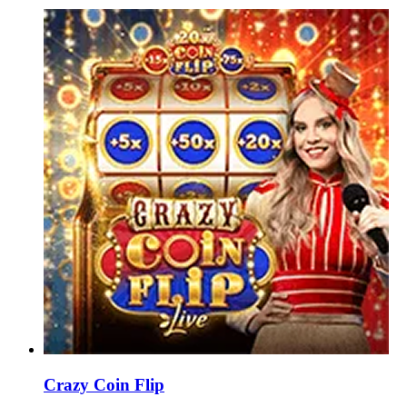
Crazy Coin Flip