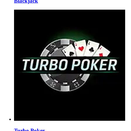
Blackjack
Turbo Poker